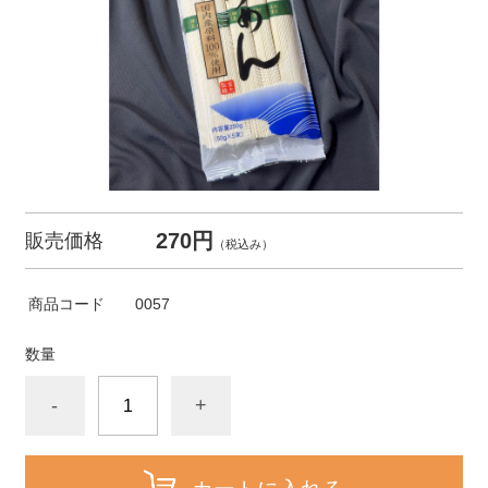
270円
販売価格
（税込み）
商品コード
0057
数量
-
+