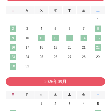
日
月
火
水
木
金
土
1
2
3
4
5
6
7
8
9
10
11
12
13
14
15
16
17
18
19
20
21
22
23
24
25
26
27
28
29
30
31
2026年09月
日
月
火
水
木
金
土
1
2
3
4
5