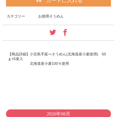
カートに入れる
カテゴリー
お徳用そうめん
【商品詳細】小豆島手延べそうめん(北海道産小麦使用) 50
ｇ×5束入
北海道産小麦100％使用
2026年08月